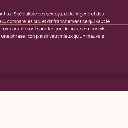
nt toi. Spécialiste des sextoys, de la lingerie et des
ux, compare les prix et dit franchement ce qui vaut le
es comparatifs sont sans langue de bois, ses conseils
n une phrase : ton plaisir vaut mieux qu'un mauvais