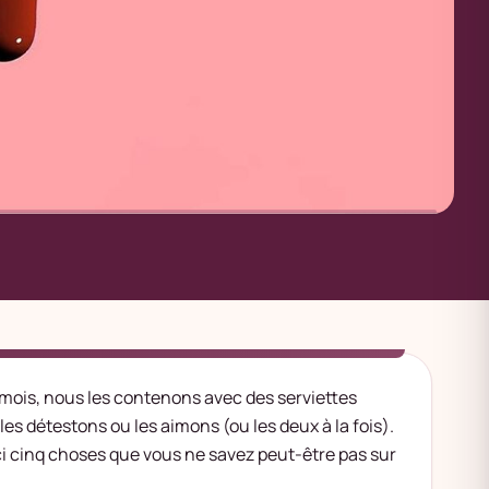
mois, nous les contenons avec des serviettes
s détestons ou les aimons (ou les deux à la fois).
ci cinq choses que vous ne savez peut-être pas sur