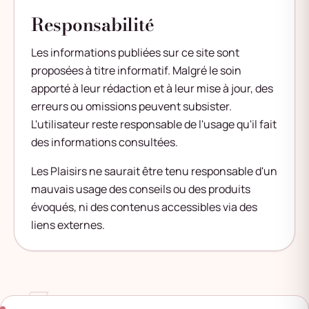
Responsabilité
Les informations publiées sur ce site sont
proposées à titre informatif. Malgré le soin
apporté à leur rédaction et à leur mise à jour, des
erreurs ou omissions peuvent subsister.
L'utilisateur reste responsable de l'usage qu'il fait
des informations consultées.
Les Plaisirs ne saurait être tenu responsable d'un
mauvais usage des conseils ou des produits
évoqués, ni des contenus accessibles via des
liens externes.