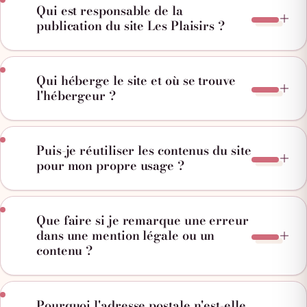
Qui est responsable de la
publication du site Les Plaisirs ?
Qui héberge le site et où se trouve
l'hébergeur ?
Puis-je réutiliser les contenus du site
pour mon propre usage ?
Que faire si je remarque une erreur
dans une mention légale ou un
contenu ?
Pourquoi l'adresse postale n'est-elle