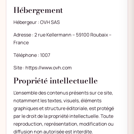
Hébergement
Hébergeur : OVH SAS
Adresse : 2 rue Kellermann – 59100 Roubaix –
France
Téléphone : 1007
Site :
https://www.ovh.com
Propriété intellectuelle
L'ensemble des contenus présents sur ce site,
notamment les textes, visuels, éléments
graphiques et structure éditoriale, est protégé
par le droit de la propriété intellectuelle. Toute
reproduction, représentation, modification ou
diffusion non autorisée est interdite.