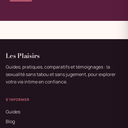
Les Plaisirs
Guides, pratiques, comparatifs et témoignages : la
sexualité sans tabou et sans jugement, pour explorer
votre vie intime en confiance.
S'INFORMER
Guides
Blog