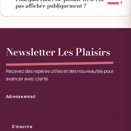
pas affichée publiquement ?
Newsletter Les Plaisirs
Recevez des repères utiles et des nouveautés pour
avancer avec clarté.
Adresse email
S'inscrire