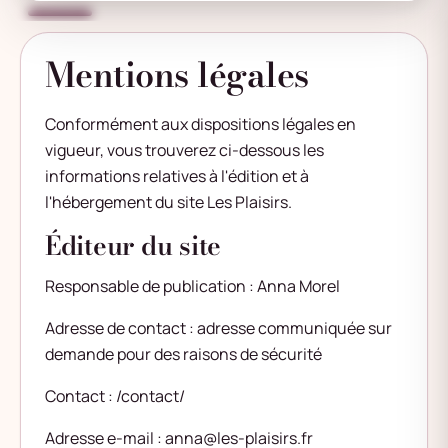
Mentions légales
Conformément aux dispositions légales en
vigueur, vous trouverez ci-dessous les
informations relatives à l'édition et à
l'hébergement du site Les Plaisirs.
Éditeur du site
Responsable de publication : Anna Morel
Adresse de contact : adresse communiquée sur
demande pour des raisons de sécurité
Contact :
/contact/
Adresse e-mail :
anna@les-plaisirs.fr