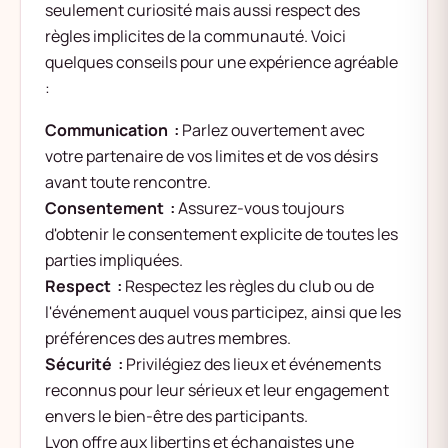
seulement curiosité mais aussi respect des
règles implicites de la communauté. Voici
quelques conseils pour une expérience agréable
:
Communication :
Parlez ouvertement avec
votre partenaire de vos limites et de vos désirs
avant toute rencontre.
Consentement :
Assurez-vous toujours
d'obtenir le consentement explicite de toutes les
parties impliquées.
Respect :
Respectez les règles du club ou de
l'événement auquel vous participez, ainsi que les
préférences des autres membres.
Sécurité :
Privilégiez des lieux et événements
reconnus pour leur sérieux et leur engagement
envers le bien-être des participants.
Lyon offre aux libertins et échangistes une