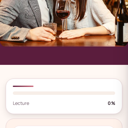
Lecture
0%