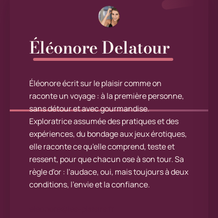
Éléonore Delatour
Éléonore écrit sur le plaisir comme on
raconte un voyage : à la première personne,
sans détour et avec gourmandise.
Exploratrice assumée des pratiques et des
expériences, du bondage aux jeux érotiques,
elle raconte ce qu'elle comprend, teste et
ressent, pour que chacun ose à son tour. Sa
règle d'or : l'audace, oui, mais toujours à deux
conditions, l'envie et la confiance.
eleonore@les-plaisirs.fr