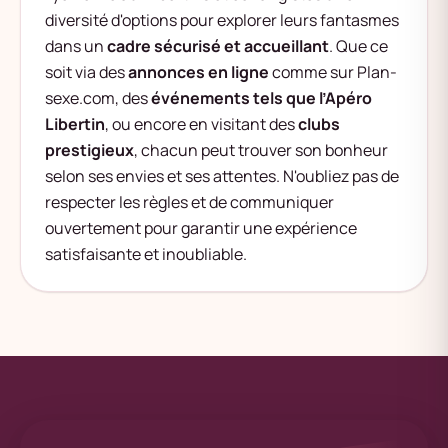
diversité d'options pour explorer leurs fantasmes
dans un
cadre sécurisé et accueillant
. Que ce
soit via des
annonces en ligne
comme sur Plan-
sexe.com, des
événements tels que l’Apéro
Libertin
, ou encore en visitant des
clubs
prestigieux
, chacun peut trouver son bonheur
selon ses envies et ses attentes. N'oubliez pas de
respecter les règles et de communiquer
ouvertement pour garantir une expérience
satisfaisante et inoubliable.