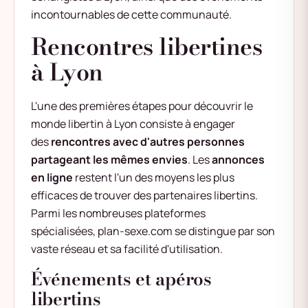
incontournables de cette communauté.
Rencontres libertines
à Lyon
L'une des premières étapes pour découvrir le
monde libertin à Lyon consiste à engager
des
rencontres avec d'autres personnes
partageant les mêmes envies
. Les
annonces
en ligne
restent l'un des moyens les plus
efficaces de trouver des partenaires libertins.
Parmi les nombreuses plateformes
spécialisées,
plan-sexe.com
se distingue par son
vaste réseau et sa facilité d'utilisation.
Événements et apéros
libertins