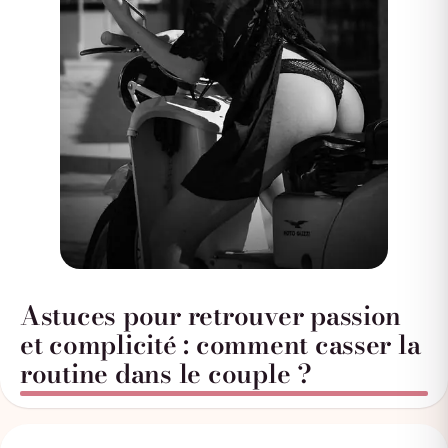
Astuces pour retrouver passion
et complicité : comment casser la
routine dans le couple ?