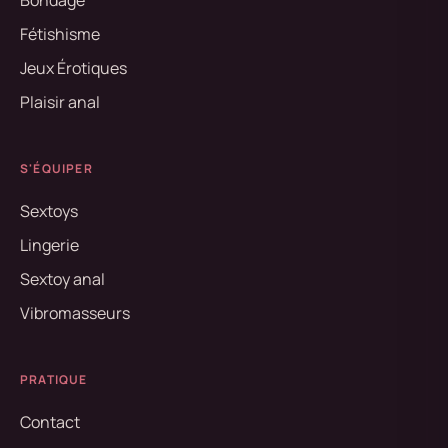
Bondage
Fétishisme
Jeux Érotiques
Plaisir anal
S'ÉQUIPER
Sextoys
Lingerie
Sextoy anal
Vibromasseurs
PRATIQUE
Contact