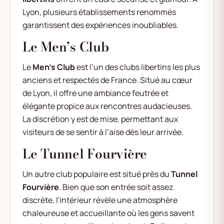
Lyon, plusieurs établissements renommés
garantissent des expériences inoubliables.
Le Men’s Club
Le
Men’s Club
est l’un des clubs libertins les plus
anciens et respectés de France. Situé au cœur
de Lyon, il offre une ambiance feutrée et
élégante propice aux rencontres audacieuses.
La discrétion y est de mise, permettant aux
visiteurs de se sentir à l’aise dès leur arrivée.
Le Tunnel Fourvière
Un autre club populaire est situé près du
Tunnel
Fourvière
. Bien que son entrée soit assez
discrète, l'intérieur révèle une atmosphère
chaleureuse et accueillante où les gens savent