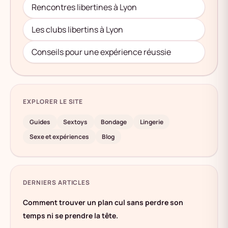
Rencontres libertines à Lyon
Les clubs libertins à Lyon
Conseils pour une expérience réussie
EXPLORER LE SITE
Guides
Sextoys
Bondage
Lingerie
Sexe et expériences
Blog
DERNIERS ARTICLES
Comment trouver un plan cul sans perdre son
temps ni se prendre la tête.