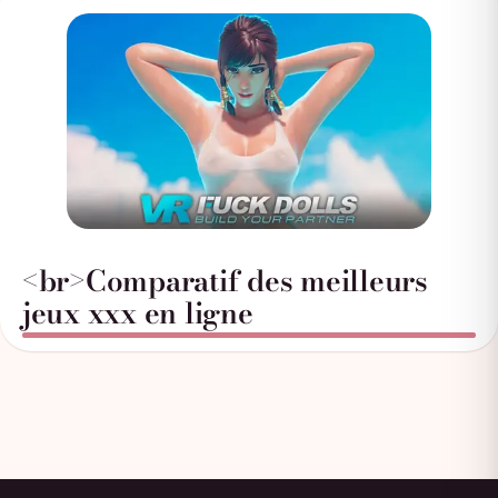
<br>Comparatif des meilleurs
jeux xxx en ligne