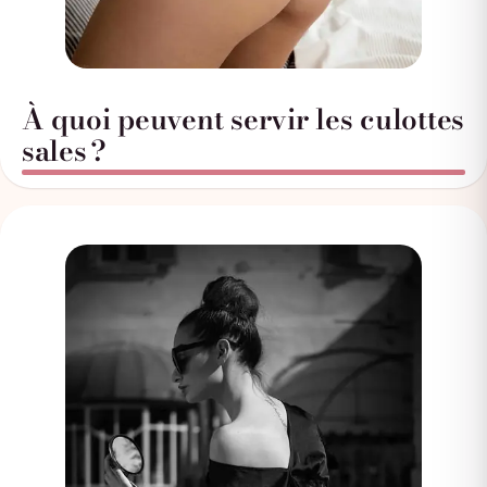
À quoi peuvent servir les culottes
sales ?