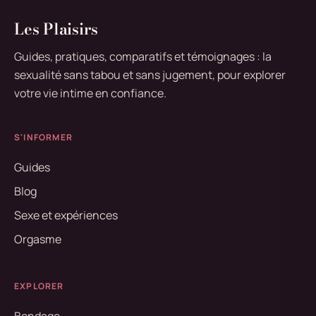
Les Plaisirs
Guides, pratiques, comparatifs et témoignages : la
sexualité sans tabou et sans jugement, pour explorer
votre vie intime en confiance.
S'INFORMER
Guides
Blog
Sexe et expériences
Orgasme
EXPLORER