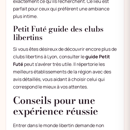
exactement ce qu'ils recherchent. Ce lieu est
parfait pour ceux qui préfèrent une ambiance
plus intime.
Petit Futé guide des clubs
libertins
Si vous êtes désireux de découvrir encore plus de
clubs libertins à Lyon, consulter le
guide Petit
Futé
peut s'avérer très utile. Il répertorie les
meilleurs établissements de la région avec des
avis détaillés, vous aidant à choisir celui qui
correspond le mieux à vos attentes.
Conseils pour une
expérience réussie
Entrer dans le monde libertin demande non