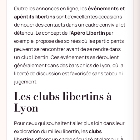
Outre les annonces en ligne, les
événements et
apéritifs libertins
sont d'excellentes occasions
de nouer des contacts dans un cadre convivial et
détendu. Le concept de l'
Apéro Libertin
par
exemple, propose des soirées où les participants
peuvent se rencontrer avant de se rendre dans
un club libertin. Ces événements se déroulent
généralement dans des bars chics de Lyon, où la
liberté de discussion est favorisée sans tabou ni
jugement.
Les clubs libertins à
Lyon
Pour ceux qui souhaitent aller plus loin dans leur
exploration du milieu libertin, les
clubs
libertins
offrent un cadre sécurisé et glamour. À