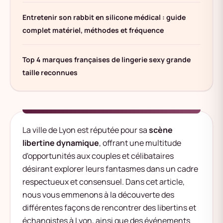
Entretenir son rabbit en silicone médical : guide
complet matériel, méthodes et fréquence
Top 4 marques françaises de lingerie sexy grande
taille reconnues
La ville de Lyon est réputée pour sa
scène
libertine dynamique
, offrant une multitude
d'opportunités aux couples et célibataires
désirant explorer leurs fantasmes dans un cadre
respectueux et consensuel. Dans cet article,
nous vous emmenons à la découverte des
différentes façons de rencontrer des libertins et
échangistes à Lyon, ainsi que des événements