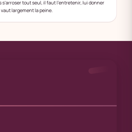
s'arroser tout seul, il faut l'entretenir, lui donner
n vaut largement la peine.