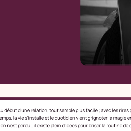
u début d'une relation, tout semble plus facile ; avec les rires
emps, la vie s'installe et le quotidien vient grignoter la magie 
ien n'est perdu ; il existe plein d'
idées pour briser la routine de