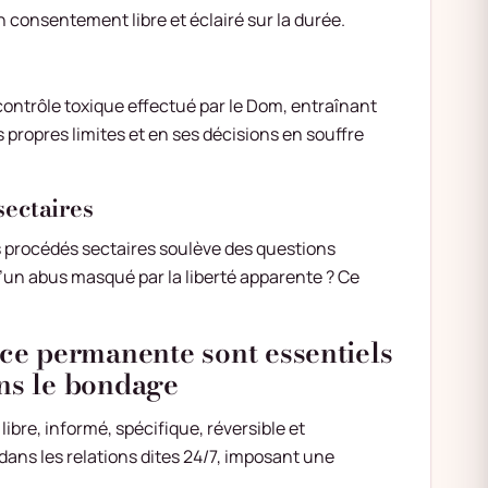
 consentement libre et éclairé sur la durée.
ontrôle toxique effectué par le Dom, entraînant
 propres limites et en ses décisions en souffre
sectaires
 procédés sectaires soulève des questions
un abus masqué par la liberté apparente ? Ce
nce permanente sont essentiels
ans le bondage
ibre, informé, spécifique, réversible et
dans les relations dites 24/7, imposant une