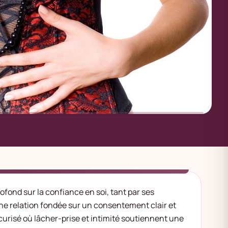
ofond sur la confiance en soi, tant par ses
une relation fondée sur un consentement clair et
curisé où lâcher-prise et intimité soutiennent une