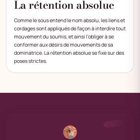
La rétention absolue
Comme le sous entend le nom absolu, les liens et
cordages sont appliqués de façon à interdire tout
mouvement du soumis, et ainsi l’obliger à se
conformer aux désirs de mouvements de sa
dominatrice. La rétention absolue se fixe sur des
poses strictes.