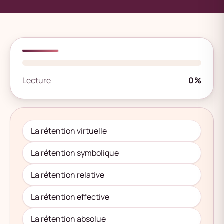
Lecture
0%
La rétention virtuelle
La rétention symbolique
La rétention relative
La rétention effective
La rétention absolue