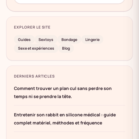
EXPLORER LE SITE
Guides
Sextoys
Bondage
Lingerie
Sexe et expériences
Blog
DERNIERS ARTICLES
Comment trouver un plan cul sans perdre son
temps ni se prendre la tête.
Entretenir son rabbit en silicone médical : guide
complet matériel, méthodes et fréquence