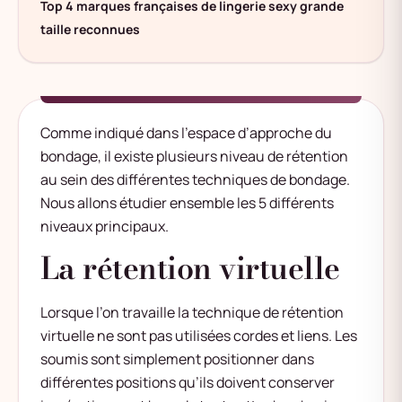
Top 4 marques françaises de lingerie sexy grande
taille reconnues
Comme indiqué dans l’espace d’approche du
bondage, il existe plusieurs niveau de rétention
au sein des différentes techniques de bondage.
Nous allons étudier ensemble les 5 différents
niveaux principaux.
La rétention virtuelle
Lorsque l’on travaille la technique de rétention
virtuelle ne sont pas utilisées cordes et liens. Les
soumis sont simplement positionner dans
différentes positions qu’ils doivent conserver