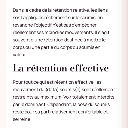
Dans le cadre de la rétention relative, les liens
sont appliqués réellement sur le soumis, en
revanche l’objectif n’est pas d’empêcher
réellement ses moindres mouvements. Il s’agit
souvent d’une rétention destinée à mettre le
corps ou une partie du corps du soumis en
valeur.
La rétention effective
Pour tout ce qui est rétention effective, les
mouvement du (de la) soumis(e) sont réellement
restreints au maximum. Voir totalement interdits
par le dominant. Cependant, la pose du soumis
reste pour sa part relativement confortable et
serreine.