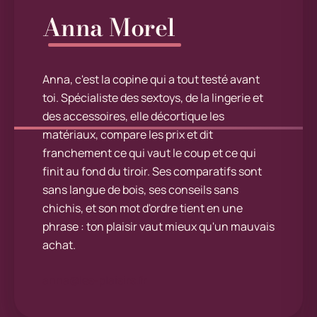
Anna Morel
Anna, c'est la copine qui a tout testé avant
toi. Spécialiste des sextoys, de la lingerie et
des accessoires, elle décortique les
matériaux, compare les prix et dit
franchement ce qui vaut le coup et ce qui
finit au fond du tiroir. Ses comparatifs sont
sans langue de bois, ses conseils sans
chichis, et son mot d'ordre tient en une
phrase : ton plaisir vaut mieux qu'un mauvais
achat.
anna@les-plaisirs.fr