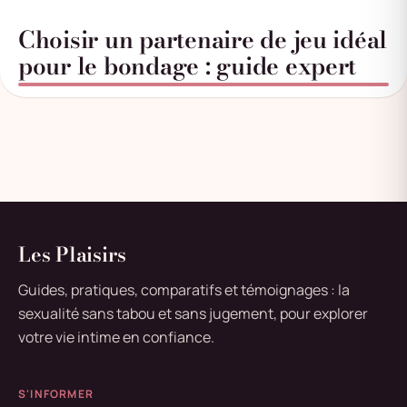
Choisir un partenaire de jeu idéal
pour le bondage : guide expert
Les Plaisirs
Guides, pratiques, comparatifs et témoignages : la
sexualité sans tabou et sans jugement, pour explorer
votre vie intime en confiance.
S'INFORMER