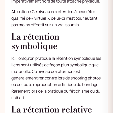
impérativement hors de toute attache physique.
Attention : Ce niveau de rétention à beau être
qualifié de « virtuel », celui-ci n’est pour autant
pas moins effectif sur un vrai soumis.
La rétention
symbolique
Ici, lorsqu’on pratique la rétention symbolique les
liens sont utilisés de façon plus symbolique que
matérielle. Ce niveau de rétention est
généralement rencontré lors de shooting photos
ou de toute reproduction artistique du bondage.
Rarement lors de la pratique du fétichisme ou du
shibari.
La rétention relative