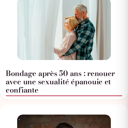
Bondage après 50 ans : renouer
avec une sexualité épanouie et
confiante