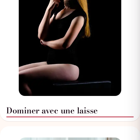
Dominer avec une laisse