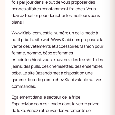
fois par jour dans le but de vous proposer des
bonnes affaires constamment fraiches. Vous
devrez fouiller pour dénicher les meilleurs bons
plans !
Www.Kiabi.com, est le numéro un de la mode à
petit prix. Le site web Www.Kiabi.com propose à la
vente des vêtements et accessoires fashion pour
femme, homme, bébé et femmes
enceintes.Ainsi, vous trouverez des tee shirt, des
jeans, des pulls, des chemisettes, des ensembles
bébé. Le site Bazando met à disposition une
gamme de code promo chez Kiabi valable sur vos
commandes.
Egalement dans le secteur de la fripe
EspaceMax.com est leader dans la vente privée
de luxe. Venez retrouver des vêtements de