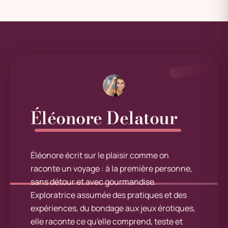
Éléonore Delatour
Éléonore écrit sur le plaisir comme on
raconte un voyage : à la première personne,
sans détour et avec gourmandise.
Exploratrice assumée des pratiques et des
expériences, du bondage aux jeux érotiques,
elle raconte ce qu'elle comprend, teste et