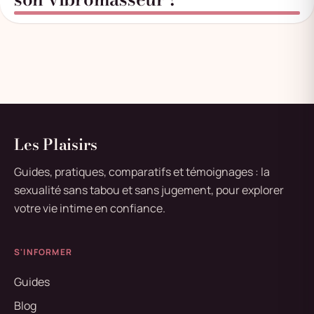
Les Plaisirs
Guides, pratiques, comparatifs et témoignages : la
sexualité sans tabou et sans jugement, pour explorer
votre vie intime en confiance.
S'INFORMER
Guides
Blog