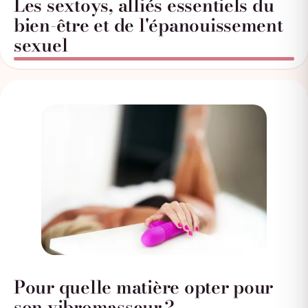
Les sextoys, alliés essentiels du
bien-être et de l'épanouissement
sexuel
Pour quelle matière opter pour
son vibromasseur ?