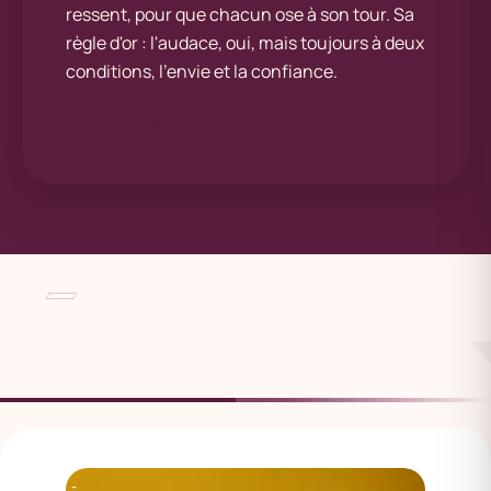
ressent, pour que chacun ose à son tour. Sa
règle d'or : l'audace, oui, mais toujours à deux
conditions, l'envie et la confiance.
eleonore@les-plaisirs.fr