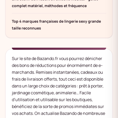
complet matériel, méthodes et fréquence
Top 4 marques françaises de lingerie sexy grande
taille reconnues
Sur le site de Bazando.fr vous pourrez dénicher
des bons de réductions pour énormément de e-
marchands. Remises instantanées, cadeaux ou
frais de livraison offerts, tout ceci est disponible
dans un large choix de catégories : prêt à porter,
jardinage cosmétique, animalerie… Facile
d’utilisation et utilisable sur les boutiques,
bénéficiez de la sorte de promos immédiates sur
vos achats. On actualise Bazando de nombreuse