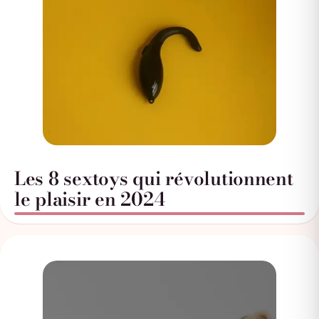
Les 8 sextoys qui révolutionnent
le plaisir en 2024