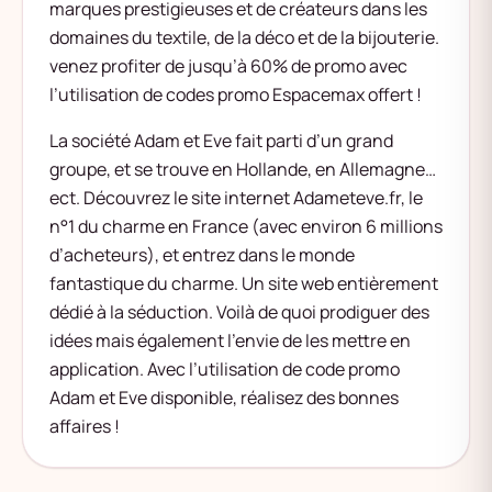
marques prestigieuses et de créateurs dans les
domaines du textile, de la déco et de la bijouterie.
venez profiter de jusqu’à 60% de promo avec
l’utilisation de codes promo Espacemax offert !
La société Adam et Eve fait parti d’un grand
groupe, et se trouve en Hollande, en Allemagne…
ect. Découvrez le site internet Adameteve.fr, le
n°1 du charme en France (avec environ 6 millions
d’acheteurs), et entrez dans le monde
fantastique du charme. Un site web entièrement
dédié à la séduction. Voilà de quoi prodiguer des
idées mais également l’envie de les mettre en
application. Avec l’utilisation de code promo
Adam et Eve disponible, réalisez des bonnes
affaires !