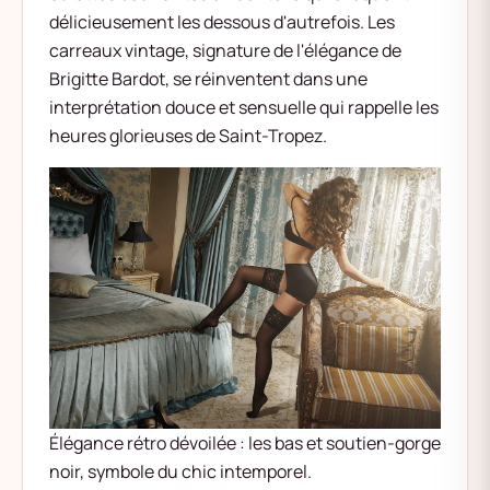
délicieusement les dessous d'autrefois. Les
carreaux vintage, signature de l'élégance de
Brigitte Bardot, se réinventent dans une
interprétation douce et sensuelle qui rappelle les
heures glorieuses de Saint-Tropez.
Élégance rétro dévoilée : les bas et soutien-gorge
noir, symbole du chic intemporel.