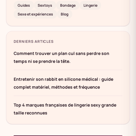
Guides
Sextoys
Bondage
Lingerie
Sexe et expériences
Blog
DERNIERS ARTICLES
Comment trouver un plan cul sans perdre son
temps ni se prendre la tête.
Entretenir son rabbit en silicone médical : guide
complet matériel, méthodes et fréquence
Top 4 marques françaises de lingerie sexy grande
taille reconnues