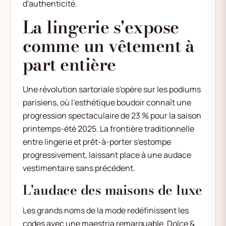
d'authenticité.
La lingerie s'expose
comme un vêtement à
part entière
Une révolution sartoriale s'opère sur les podiums
parisiens, où l'esthétique boudoir connaît une
progression spectaculaire de 23 % pour la saison
printemps-été 2025. La frontière traditionnelle
entre lingerie et prêt-à-porter s'estompe
progressivement, laissant place à une audace
vestimentaire sans précédent.
L'audace des maisons de luxe
Les grands noms de la mode redéfinissent les
codes avec une maestria remarquable. Dolce &