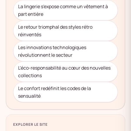
La lingerie s'expose comme un vêtement à
part entière
Le retour triomphal des styles rétro
réinventés
Les innovations technologiques
révolutionnent le secteur
L'éco-responsabilité au cœur des nouvelles
collections
Le confort redéfinit les codes de la
sensualité
EXPLORER LE SITE