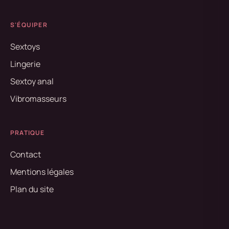
S'ÉQUIPER
Sextoys
Lingerie
Sextoy anal
Vibromasseurs
PRATIQUE
Contact
Mentions légales
Plan du site