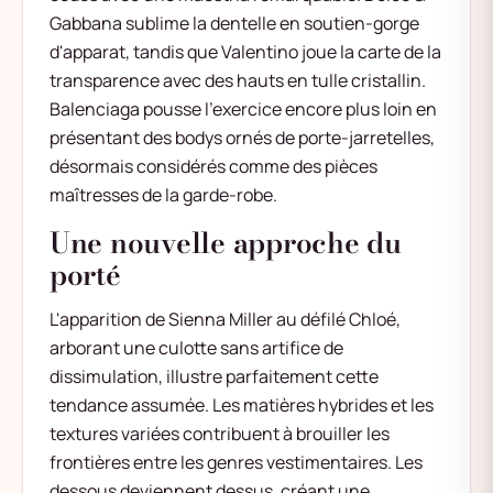
Gabbana sublime la dentelle en soutien-gorge
d'apparat, tandis que Valentino joue la carte de la
transparence avec des hauts en tulle cristallin.
Balenciaga pousse l'exercice encore plus loin en
présentant des bodys ornés de porte-jarretelles,
désormais considérés comme des pièces
maîtresses de la garde-robe.
Une nouvelle approche du
porté
L'apparition de Sienna Miller au défilé Chloé,
arborant une culotte sans artifice de
dissimulation, illustre parfaitement cette
tendance assumée. Les matières hybrides et les
textures variées contribuent à brouiller les
frontières entre les genres vestimentaires. Les
dessous deviennent dessus, créant une