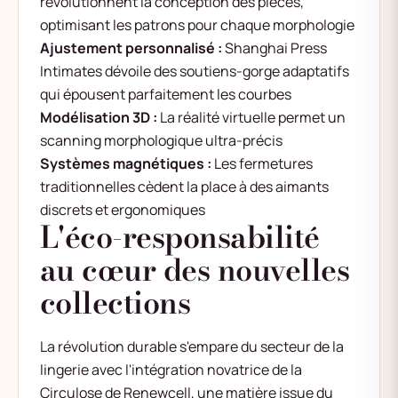
révolutionnent la conception des pièces,
optimisant les patrons pour chaque morphologie
Ajustement personnalisé :
Shanghai Press
Intimates dévoile des soutiens-gorge adaptatifs
qui épousent parfaitement les courbes
Modélisation 3D :
La réalité virtuelle permet un
scanning morphologique ultra-précis
Systèmes magnétiques :
Les fermetures
traditionnelles cèdent la place à des aimants
discrets et ergonomiques
L'éco-responsabilité
au cœur des nouvelles
collections
La révolution durable s'empare du secteur de la
lingerie avec l'intégration novatrice de la
Circulose de Renewcell, une matière issue du