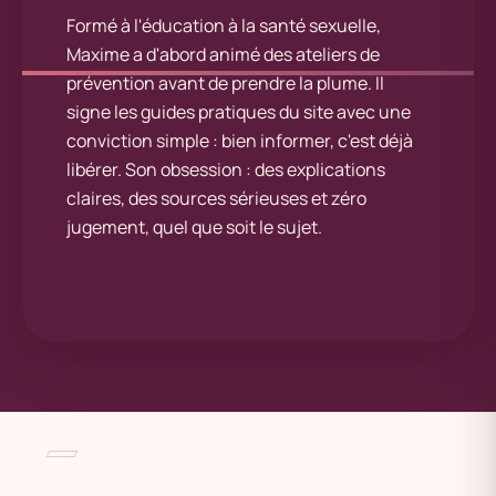
Formé à l'éducation à la santé sexuelle,
Maxime a d'abord animé des ateliers de
prévention avant de prendre la plume. Il
signe les guides pratiques du site avec une
conviction simple : bien informer, c'est déjà
libérer. Son obsession : des explications
claires, des sources sérieuses et zéro
jugement, quel que soit le sujet.
maxime@les-plaisirs.fr