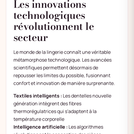
Les innovations
technologiques
révolutionnent le
secteur
Le monde de la lingerie connaît une véritable
métamorphose technologique. Les avancées
scientifiques permettent désormais de
repousser les limites du possible, fusionnant
confort et innovation de manière surprenante.
Textiles intelligents :
Les dentelles nouvelle
génération intègrent des fibres
thermorégulatrices qui s'adaptent à la
température corporelle
Intelligence artificielle :
Les algorithmes