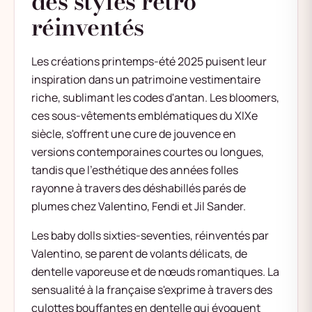
des styles rétro
réinventés
Les créations printemps-été 2025 puisent leur
inspiration dans un patrimoine vestimentaire
riche, sublimant les codes d'antan. Les bloomers,
ces sous-vêtements emblématiques du XIXe
siècle, s'offrent une cure de jouvence en
versions contemporaines courtes ou longues,
tandis que l'esthétique des années folles
rayonne à travers des déshabillés parés de
plumes chez Valentino, Fendi et Jil Sander.
Les baby dolls sixties-seventies, réinventés par
Valentino, se parent de volants délicats, de
dentelle vaporeuse et de nœuds romantiques. La
sensualité à la française s'exprime à travers des
culottes bouffantes en dentelle qui évoquent