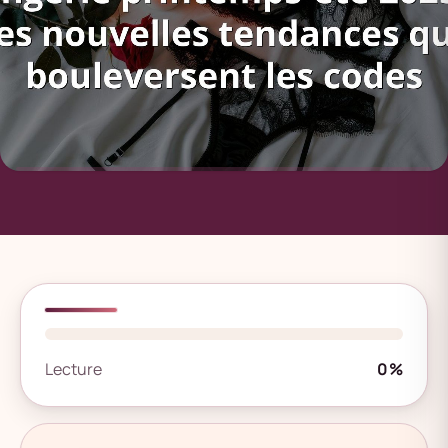
Lecture
0%