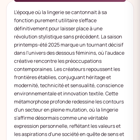
L'époque où la lingerie se cantonnait à sa
fonction purement utilitaire s'efface
définitivement pour laisser place à une
révolution stylistique sans précédent. La saison
printemps-été 2025 marque un tournant décisif
dans l'univers des dessous féminins, où l'audace
créative rencontre les préoccupations
contemporaines. Les créateurs repoussent les
frontières établies, conjuguant héritage et
modernité, technicité et sensualité, conscience
environnementale et innovation textile. Cette
métamorphose profonde redessine les contours
d'un secteur en pleine mutation, où la lingerie
s'affirme désormais comme une véritable
expression personnelle, reflétant les valeurs et
les aspirations d'une société en quête de sens et