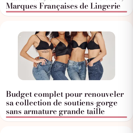
Marques Françaises de Lingerie
Budget complet pour renouveler
sa collection de soutiens-gorge
sans armature grande taille