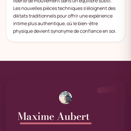
liberté de mouvement dans un équilibre subtil.
Les nouvelles pièces techniques s'éloignent des
diktats traditionnels pour offrir une expérience
intime plus authentique, où le bien-être
physique devient synonyme de confiance en soi.
Maxime Aubert