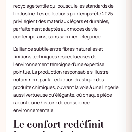
recyclage textile qui bouscule les standards de
l'industrie. Les collections printemps-été 2025
privilégient des matériaux légers et durables,
parfaitement adaptés aux modes de vie
contemporains, sans sacrifier l'élégance.
L'alliance subtile entre fibres naturelles et
finitions techniques respectueuses de
l'environnement témoigne d'une expertise
pointue. La production responsable s'illustre
notamment par la réduction drastique des
produits chimiques, ouvrant la voie à une lingerie
aussi vertueuse qu'élégante, où chaque pièce
raconte une histoire de conscience
environnementale.
Le confort redéfinit