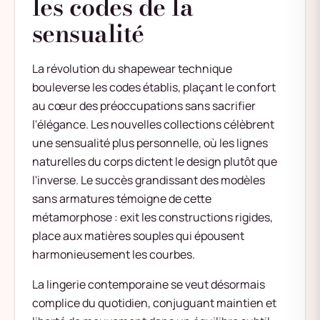
les codes de la
sensualité
La révolution du shapewear technique
bouleverse les codes établis, plaçant le confort
au cœur des préoccupations sans sacrifier
l'élégance. Les nouvelles collections célèbrent
une sensualité plus personnelle, où les lignes
naturelles du corps dictent le design plutôt que
l'inverse. Le succès grandissant des modèles
sans armatures témoigne de cette
métamorphose : exit les constructions rigides,
place aux matières souples qui épousent
harmonieusement les courbes.
La lingerie contemporaine se veut désormais
complice du quotidien, conjuguant maintien et