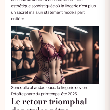
esthétique sophistiquée où la lingerie n'est plus
un secret mais un statement mode à part
entière.
Sensuelle et audacieuse, la lingerie devient
l'étoffe phare du printemps-été 2025.
Le retour triomphal