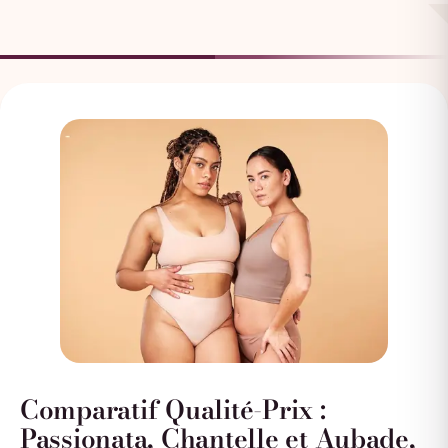
Comparatif Qualité-Prix :
Passionata, Chantelle et Aubade,